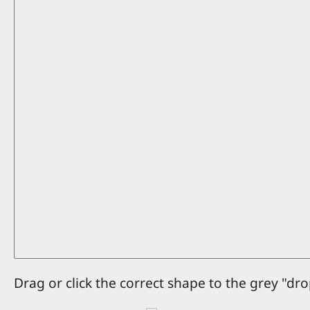
Drag or click the correct shape to the grey "dro