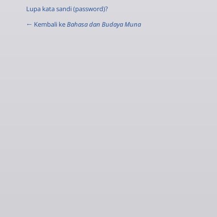
Lupa kata sandi (password)?
← Kembali ke
Bahasa dan Budaya Muna