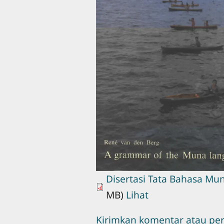
Disertasi Tata Bahasa Mu
MB)
Lihat
Kirimkan komentar atau pe