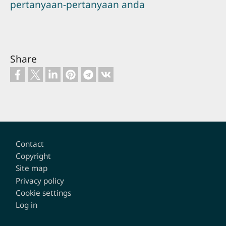
pertanyaan-pertanyaan anda
Share
Footer
Contact
Copyright
Site map
Privacy policy
Cookie settings
Log in